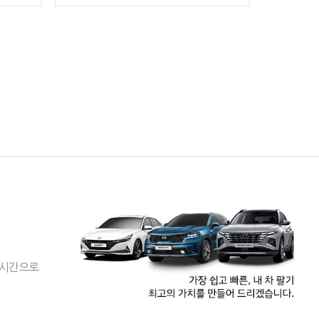
실시간으로