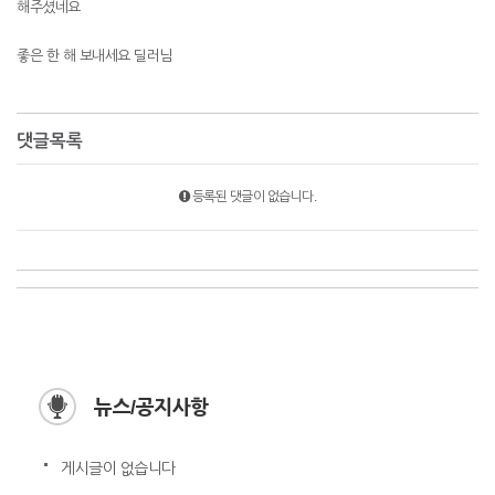
해주셨네요
좋은 한 해 보내세요 딜러님
댓글목록
등록된 댓글이 없습니다.
뉴스/공지사항
게시글이 없습니다