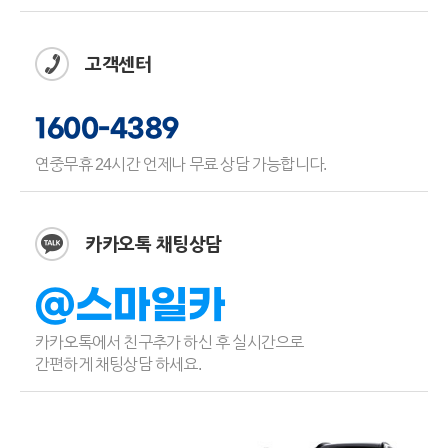
고객센터
1600-4389
연중무휴 24시간 언제나 무료 상담 가능합니다.
카카오톡 채팅상담
@스마일카
카카오톡에서 친구추가 하신 후 실시간으로
간편하게 채팅상담 하세요.