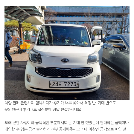
차량 판매 관련하여 검색하다가 후기가 너무 좋아서 걱정 반, 기대 반으로
문의했는데 후기대로 딜러분이 정말 친절하시네요
오래 탔던 차량이라 금액적인 부분에서도 큰 기대 안 했었는데 판매되는 금액이나
매입할 수 있는 금액 솔직하게 전부 공개해주시고 기대 이상인 금액으로 매입 잘