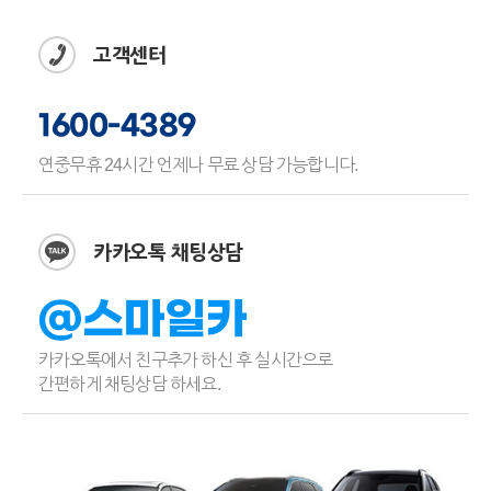
고객센터
1600-4389
연중무휴 24시간 언제나 무료 상담 가능합니다.
카카오톡 채팅상담
@스마일카
카카오톡에서 친구추가 하신 후 실시간으로
간편하게 채팅상담 하세요.