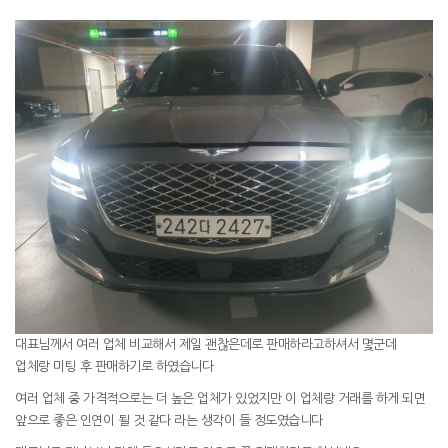
대표님께서 여러 업체 비교해서 제일 괜찮은데로 판매하라고하셔서 몇군데
업체랑 미팅 후 판매하기로 하였습니다
여러 업체 중 가격적으로는 더 높은 업체가 있었지만 이 업체랑 거래를 하게 되면
앞으로 좋은 인연이 될 것 같다 라는 생각이 들 정도였습니다