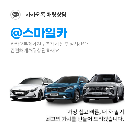
카카오톡 채팅상담
@스마일카
카카오톡에서 친구추가 하신 후 실시간으로
간편하게 채팅상담 하세요.