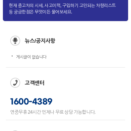
현재 중고차의 시세, 사고이력, 구입하기 고민되는 차량리스트
등 궁금한점은 무엇이든 물어보세요.
뉴스/공지사항
게시글이 없습니다
고객센터
1600-4389
연중무휴 24시간 언제나 무료 상담 가능합니다.