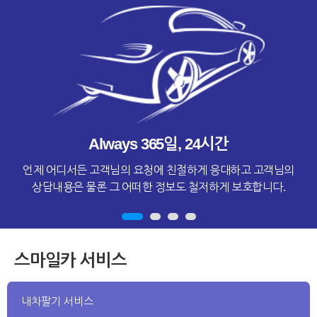
Always 365일, 24시간
언제 어디서든 고객님의 요청에 친절하게 응대하고 고객님의
상담내용은 물론 그 어떠한 정보도 철저하게 보호합니다.
스마일카 서비스
내차팔기 서비스