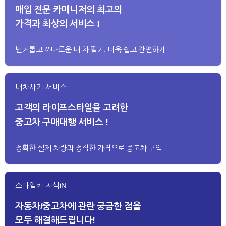
매입 전문 카매니저의 최고의
가격과 최상의 서비스 !
번거롭고 까다로운 내 차 팔기, 더욱 쉽고 간편하게
내차사기 서비스
고객의 라이프스타일을 고려한
중고차 구매대행 서비스 !
정확한 실제 차량과 정직한 가격으로 중고차 구입
스마일카 지식iN
자동차/중고차에 관란 궁금한 점을
모두 해결해드립니다!