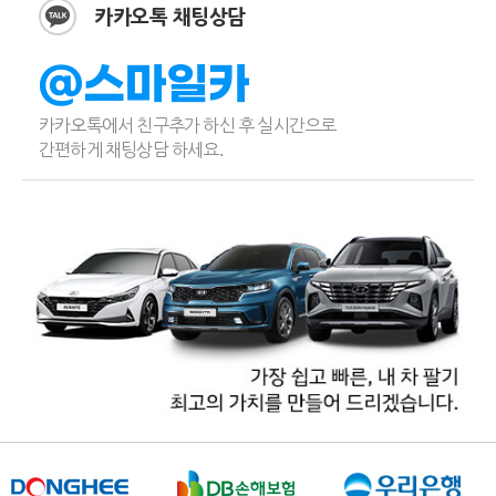
카카오톡 채팅상담
@스마일카
카카오톡에서 친구추가 하신 후 실시간으로
간편하게 채팅상담 하세요.