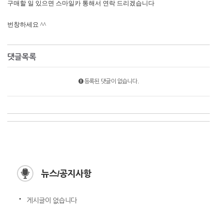
구매할 일 있으면 스마일카 통해서 연락 드리겠습니다
번창하세요 ^^
댓글목록
등록된 댓글이 없습니다.
뉴스/공지사항
게시글이 없습니다