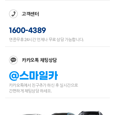
고객센터
1600-4389
연중무휴 24시간 언제나 무료 상담 가능합니다.
카카오톡 채팅상담
@스마일카
카카오톡에서 친구추가 하신 후 실시간으로
간편하게 채팅상담 하세요.