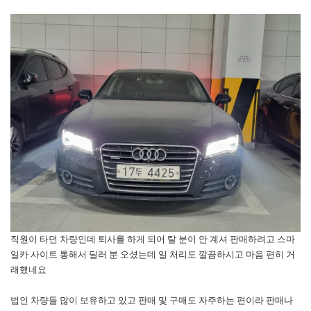
직원이 타던 차량인데 퇴사를 하게 되어 탈 분이 안 계셔 판매하려고 스마
일카 사이트 통해서 딜러 분 오셨는데 일 처리도 깔끔하시고 마음 편히 거
래했네요
법인 차량들 많이 보유하고 있고 판매 및 구매도 자주하는 편이라 판매나