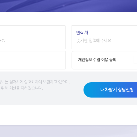
연락처
개인정보 수집·이용 동의
정보는 철저하게 암호화하여 보관하고 있으며,
 위해 최선을 다하겠습니다.
내차팔기 상담신청