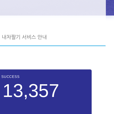
내차팔기 서비스 안내
SUCCESS
13,357