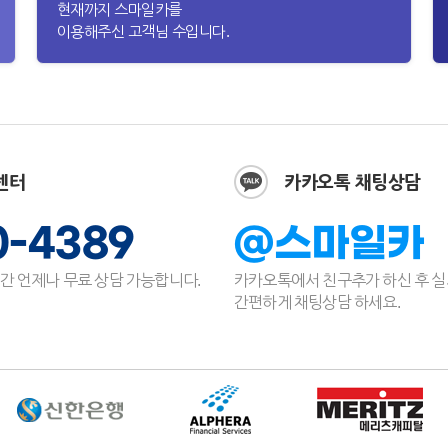
현재까지 스마일카를
이용해주신 고객님 수입니다.
센터
카카오톡 채팅상담
0-4389
@스마일카
간 언제나 무료 상담 가능합니다.
카카오톡에서 친구추가 하신 후 
간편하게 채팅상담 하세요.