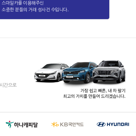
스마일카를 이용해주신
소중한 분들의 거래 성사건 수입니다.
실시간으로